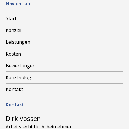
Navigation
Start
Kanzlei
Leistungen
Kosten
Bewertungen
Kanzleiblog
Kontakt
Kontakt
Dirk Vossen
Arbeitsrecht für Arbeitnehmer