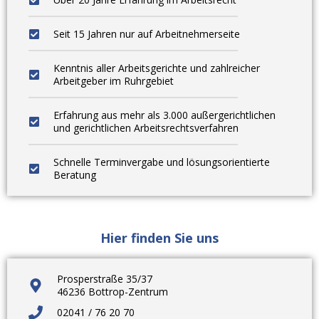
Seit 15 Jahren nur auf Arbeitnehmerseite
Kenntnis aller Arbeitsgerichte und zahlreicher
Arbeitgeber im Ruhrgebiet
Erfahrung aus mehr als 3.000 außergerichtlichen
und gerichtlichen Arbeitsrechtsverfahren
Schnelle Terminvergabe und lösungsorientierte
Beratung
Hier finden Sie uns
Prosperstraße 35/37
46236 Bottrop-Zentrum
02041 / 76 20 70