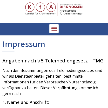
Impressum
Angaben nach § 5 Telemediengesetz – TMG
Nach den Bestimmungen des Telemediengesetzes sind
wir als Diensteanbieter gehalten, bestimmte
Informationen für den Verbraucher/Nutzer ständig
verfügbar zu halten. Dieser Verpflichtung komme ich
gern nach:
1. Name und Anschrift: