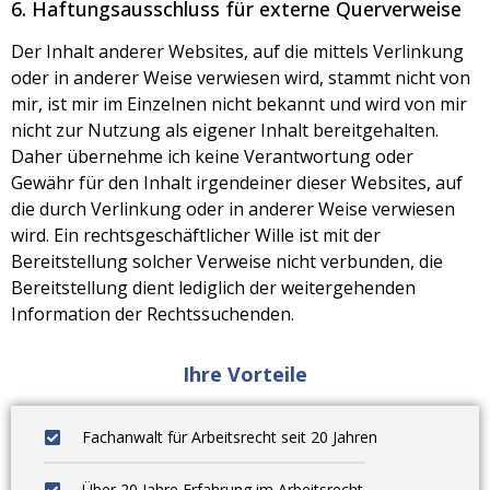
6. Haftungsausschluss für externe Querverweise
Der Inhalt anderer Websites, auf die mittels Verlinkung
oder in anderer Weise verwiesen wird, stammt nicht von
mir, ist mir im Einzelnen nicht bekannt und wird von mir
nicht zur Nutzung als eigener Inhalt bereitgehalten.
Daher übernehme ich keine Verantwortung oder
Gewähr für den Inhalt irgendeiner dieser Websites, auf
die durch Verlinkung oder in anderer Weise verwiesen
wird. Ein rechtsgeschäftlicher Wille ist mit der
Bereitstellung solcher Verweise nicht verbunden, die
Bereitstellung dient lediglich der weitergehenden
Information der Rechtssuchenden.
Ihre Vorteile
Fachanwalt für Arbeitsrecht seit 20 Jahren
Über 20 Jahre Erfahrung im Arbeitsrecht