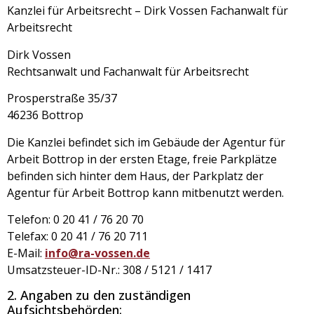
Kanzlei für Arbeitsrecht – Dirk Vossen Fachanwalt für
Arbeitsrecht
Dirk Vossen
Rechtsanwalt und Fachanwalt für Arbeitsrecht
Prosperstraße 35/37
46236 Bottrop
Die Kanzlei befindet sich im Gebäude der Agentur für
Arbeit Bottrop in der ersten Etage, freie Parkplätze
befinden sich hinter dem Haus, der Parkplatz der
Agentur für Arbeit Bottrop kann mitbenutzt werden.
Telefon: 0 20 41 / 76 20 70
Telefax: 0 20 41 / 76 20 711
E-Mail:
info@ra-vossen.de
Umsatzsteuer-ID-Nr.: 308 / 5121 / 1417
2. Angaben zu den zuständigen
Aufsichtsbehörden: