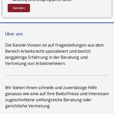
Bearbeitung meines Anliegens gespeichert werden.
Senden
Über uns
Die Kanzlei Vossen ist auf Fragestellungen aus dem
Bereich Arbeitsrecht spezialisiert und besitzt
langjährige Erfahrung in der Beratung und
Vertretung von Arbeitnehmern.
Wir bieten Ihnen schnelle und zuverlässige Hilfe
genauso wie eine auf Ihre Bedürfnisse und Interessen
zugeschnittene umfangreiche Beratung oder
gerichtliche Vertretung.