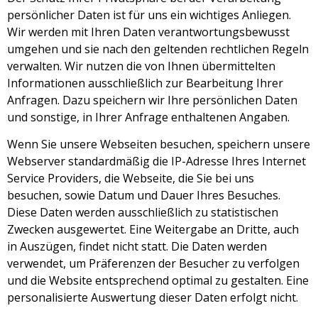
persönlicher Daten ist für uns ein wichtiges Anliegen.
Wir werden mit Ihren Daten verantwortungsbewusst
umgehen und sie nach den geltenden rechtlichen Regeln
verwalten. Wir nutzen die von Ihnen übermittelten
Informationen ausschließlich zur Bearbeitung Ihrer
Anfragen. Dazu speichern wir Ihre persönlichen Daten
und sonstige, in Ihrer Anfrage enthaltenen Angaben.
Wenn Sie unsere Webseiten besuchen, speichern unsere
Webserver standardmäßig die IP-Adresse Ihres Internet
Service Providers, die Webseite, die Sie bei uns
besuchen, sowie Datum und Dauer Ihres Besuches.
Diese Daten werden ausschließlich zu statistischen
Zwecken ausgewertet. Eine Weitergabe an Dritte, auch
in Auszügen, findet nicht statt. Die Daten werden
verwendet, um Präferenzen der Besucher zu verfolgen
und die Website entsprechend optimal zu gestalten. Eine
personalisierte Auswertung dieser Daten erfolgt nicht.