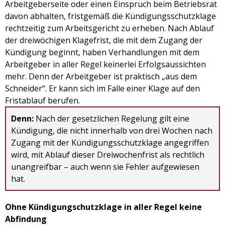
Arbeitgeberseite oder einen Einspruch beim Betriebsrat
davon abhalten, fristgemäß die Kündigungsschutzklage
rechtzeitig zum Arbeitsgericht zu erheben. Nach Ablauf
der dreiwöchigen Klagefrist, die mit dem Zugang der
Kündigung beginnt, haben Verhandlungen mit dem
Arbeitgeber in aller Regel keinerlei Erfolgsaussichten
mehr. Denn der Arbeitgeber ist praktisch „aus dem
Schneider“. Er kann sich im Falle einer Klage auf den
Fristablauf berufen.
Denn:
Nach der gesetzlichen Regelung gilt eine
Kündigung, die nicht innerhalb von drei Wochen nach
Zugang mit der Kündigungsschutzklage angegriffen
wird, mit Ablauf dieser Dreiwochenfrist als rechtlich
unangreifbar – auch wenn sie Fehler aufgewiesen
hat.
Ohne Kündigungschutzklage in aller Regel keine
Abfindung