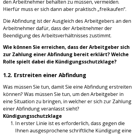
den Arbeitnehmer behalten zu müssen, vermeiden.
Hierfür muss er sich dann aber praktisch „freikaufen“.
Die Abfindung ist der Ausgleich des Arbeitgebers an den
Arbeitnehmer dafür, dass der Arbeitnehmer der
Beendigung des Arbeitsverhältnisses zustimmt.
Wie können Sie erreichen, dass der Arbeitgeber sich
zur Zahlung einer Abfindung bereit erklärt? Welche
Rolle spielt dabei die Kündigungsschutzklage?
1.2. Erstreiten einer Abfindung
Was müssen Sie tun, damit Sie eine Abfindung erstreiten
können? Was müssen Sie tun, um den Arbeitgeber in
eine Situation zu bringen, in welcher er sich zur Zahlung
einer Abfindung veranlasst sieht?
Kündigungsschutzklage
In erster Linie ist es erforderlich, dass gegen die
Ihnen ausgesprochene schriftliche Kündigung eine