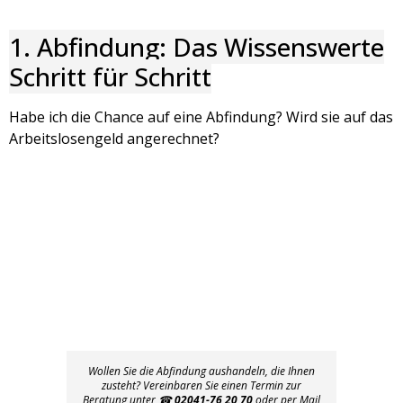
1. Abfindung: Das Wissenswerte
Schritt für Schritt
Habe ich die Chance auf eine Abfindung? Wird sie auf das
Arbeitslosengeld angerechnet?
Wollen Sie die Abfindung aushandeln, die Ihnen
zusteht? Vereinbaren Sie einen Termin zur
Beratung unter ☎
02041-76 20 70
oder per Mail