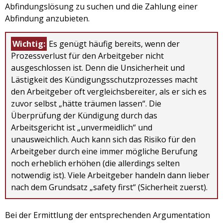
Abfindungslösung zu suchen und die Zahlung einer
Abfindung anzubieten.
Wichtig:
Es genügt häufig bereits, wenn der
Prozessverlust für den Arbeitgeber nicht
ausgeschlossen ist. Denn die Unsicherheit und
Lästigkeit des Kündigungsschutzprozesses macht
den Arbeitgeber oft vergleichsbereiter, als er sich es
zuvor selbst „hätte träumen lassen“. Die
Überprüfung der Kündigung durch das
Arbeitsgericht ist „unvermeidlich“ und
unausweichlich. Auch kann sich das Risiko für den
Arbeitgeber durch eine immer mögliche Berufung
noch erheblich erhöhen (die allerdings selten
notwendig ist). Viele Arbeitgeber handeln dann lieber
nach dem Grundsatz „safety first“ (Sicherheit zuerst).
Bei der Ermittlung der entsprechenden Argumentation