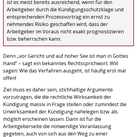
ist es meist bereits ausreichend, wenn für den
Arbeitgeber durch die Kündigungsschutzklage und
entsprechenden Prozessvortrag ein ernst zu
nehmendes Risiko geschaffen wird, dass der
Arbeitgeber im Voraus nicht exakt prognostizieren
bzw. beherrschen kann.
Denn „vor Gericht und auf hoher See ist man in Gottes
Hand“ – sagt ein bekanntes Rechtssprichwort. Will
sagen: Wie das Verfahren ausgeht, ist häufig erst mal
offen!
Ziel muss es daher sein, stichhaltige Argumente
vorzutragen, die die rechtliche Wirksamkeit der
Kündigung massiv in Frage stellen oder zumindest die
Unwirksamkeit der Kündigung nahelegen bzw. als
möglich erscheinen lassen. Dann ist für die
Arbeitgeberseite die notwendige Veranlassung
gegeben, auch von sich aus den Weg zu einer