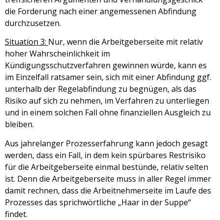
die Forderung nach einer angemessenen Abfindung
durchzusetzen.
Situation 3:
Nur, wenn die Arbeitgeberseite mit relativ
hoher Wahrscheinlichkeit im
Kündigungsschutzverfahren gewinnen würde, kann es
im Einzelfall ratsamer sein, sich mit einer Abfindung ggf.
unterhalb der Regelabfindung zu begnügen, als das
Risiko auf sich zu nehmen, im Verfahren zu unterliegen
und in einem solchen Fall ohne finanziellen Ausgleich zu
bleiben.
Aus jahrelanger Prozesserfahrung kann jedoch gesagt
werden, dass ein Fall, in dem kein spürbares Restrisiko
für die Arbeitgeberseite einmal bestünde, relativ selten
ist. Denn die Arbeitgeberseite muss in aller Regel immer
damit rechnen, dass die Arbeitnehmerseite im Laufe des
Prozesses das sprichwörtliche „Haar in der Suppe“
findet.