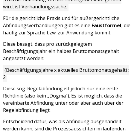
wird, ist Verhandlungssache.
Für die gerichtliche Praxis und für außergerichtliche
Abfindungsverhandlungen gibt es eine
Faustformel
, die
häufig zur Sprache bzw. zur Anwendung kommt:
Diese besagt, dass pro zurückgelegtem
Beschäftigungsjahr ein halbes Bruttomonatsgehalt
angesetzt werden:
(Beschäftigungsjahre x aktuelles Bruttomonatsgehalt) :
2
Diese sog. Regelabfindung ist jedoch nur eine erste
Richtlinie (also kein „Dogma“). Es ist möglich, dass die
vereinbarte Abfindung unter oder aber auch über der
Regelabfindung liegt.
Entscheidend dafür, was als Abfindung ausgehandelt
werden kann, sind die Prozessaussichten im laufenden