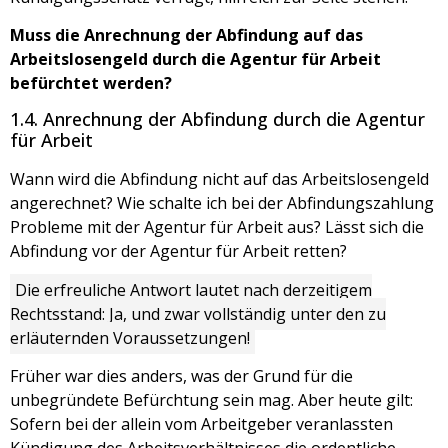
Muss die Anrechnung der Abfindung auf das
Arbeitslosengeld durch die Agentur für Arbeit
befürchtet werden?
1.4. Anrechnung der Abfindung durch die Agentur
für Arbeit
Wann wird die Abfindung nicht auf das Arbeitslosengeld
angerechnet? Wie schalte ich bei der Abfindungszahlung
Probleme mit der Agentur für Arbeit aus? Lässt sich die
Abfindung vor der Agentur für Arbeit retten?
Die erfreuliche Antwort lautet nach derzeitigem
Rechtsstand: Ja, und zwar vollständig unter den zu
erläuternden Voraussetzungen!
Früher war dies anders, was der Grund für die
unbegründete Befürchtung sein mag. Aber heute gilt:
Sofern bei der allein vom Arbeitgeber veranlassten