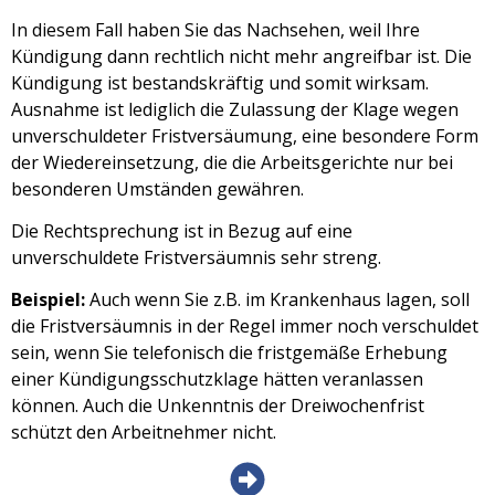
In diesem Fall haben Sie das Nachsehen, weil Ihre
Kündigung dann rechtlich nicht mehr angreifbar ist. Die
Kündigung ist bestandskräftig und somit wirksam.
Ausnahme ist lediglich die Zulassung der Klage wegen
unverschuldeter Fristversäumung, eine besondere Form
der Wiedereinsetzung, die die Arbeitsgerichte nur bei
besonderen Umständen gewähren.
Die Rechtsprechung ist in Bezug auf eine
unverschuldete Fristversäumnis sehr streng.
Beispiel:
Auch wenn Sie z.B. im Krankenhaus lagen, soll
die Fristversäumnis in der Regel immer noch verschuldet
sein, wenn Sie telefonisch die fristgemäße Erhebung
einer Kündigungsschutzklage hätten veranlassen
können. Auch die Unkenntnis der Dreiwochenfrist
schützt den Arbeitnehmer nicht.