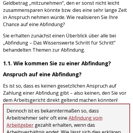
Geldbetrag „mitzunehmen“, den er sonst nicht leicht
zusammensparen könnte bzw. dies eine sehr lange Zeit
in Anspruch nehmen würde. Wie realisieren Sie Ihre
Chance auf eine Abfindung?
Sie erhalten zunächst einen Überblick über alle bei
„Abfindung – Das Wissenswerte Schritt für Schritt“
behandelten Themen zur Abfindung.
1.1. Wie kommen Sie zu einer Abfindung?
Anspruch auf eine Abfindung?
Es ist so, dass es keinen gesetzlichen Anspruch auf
Zahlung einer Abfindung gibt – also keinen, den Sie vor
dem Arbeitsgericht direkt geltend machen könnten!
Dennoch ist es bekanntermaßen so, dass
Arbeitnehmer sehr oft eine
Abfindung vom
Arbeitgeber
gezahlt erhalten, wenn das
Arbeitsverhältnis endet. Wie lässt sich dies erklären