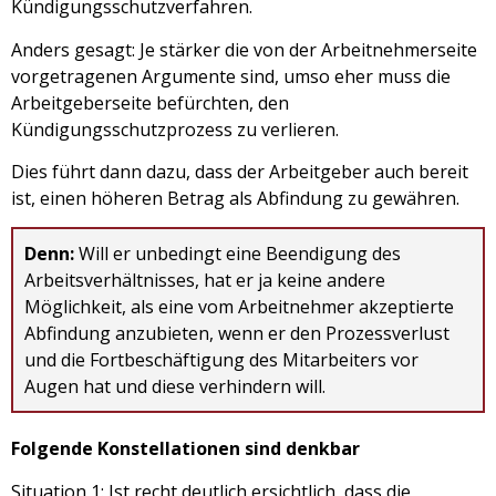
Kündigungsschutzverfahren.
Anders gesagt: Je stärker die von der Arbeitnehmerseite
vorgetragenen Argumente sind, umso eher muss die
Arbeitgeberseite befürchten, den
Kündigungsschutzprozess zu verlieren.
Dies führt dann dazu, dass der Arbeitgeber auch bereit
ist, einen höheren Betrag als Abfindung zu gewähren.
Denn:
Will er unbedingt eine Beendigung des
Arbeitsverhältnisses, hat er ja keine andere
Möglichkeit, als eine vom Arbeitnehmer akzeptierte
Abfindung anzubieten, wenn er den Prozessverlust
und die Fortbeschäftigung des Mitarbeiters vor
Augen hat und diese verhindern will.
Folgende Konstellationen sind denkbar
Situation 1:
Ist recht deutlich ersichtlich, dass die