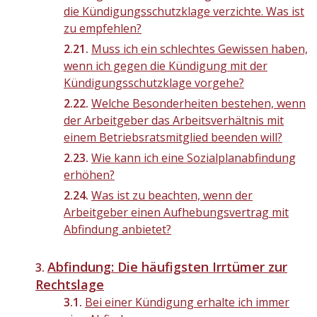
die Kündigungsschutzklage verzichte. Was ist
zu empfehlen?
Muss ich ein schlechtes Gewissen haben,
wenn ich gegen die Kündigung mit der
Kündigungsschutzklage vorgehe?
Welche Besonderheiten bestehen, wenn
der Arbeitgeber das Arbeitsverhältnis mit
einem Betriebsratsmitglied beenden will?
Wie kann ich eine Sozialplanabfindung
erhöhen?
Was ist zu beachten, wenn der
Arbeitgeber einen Aufhebungsvertrag mit
Abfindung anbietet?
Abfindung: Die häufigsten Irrtümer zur
Rechtslage
Bei einer Kündigung erhalte ich immer