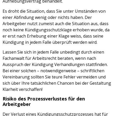
Aufhebungsvertrag behandelt.
Es droht die Situation, dass Sie unter Umständen von
einer Abfindung wenig oder nichts haben. Der
Arbeitgeber nutzt zumeist auch die Situation aus, dass
noch keine Kündigungsschutzklage erhoben wurde, da
er erst nach Erhebung einer Klage weiss, dass seine
Kündigung in jedem Falle überprüft werden wird.
Lassen Sie sich in jedem Falle unbedingt durch einen
Fachanwalt für Arbeitsrecht beraten, wenn nach
Ausspruch der Kündigung Verhandlungen stattfinden.
Bei einer solchen – notwendigerweise – schriftlichen
Vereinbarung sollten Sie teure Fehler vermeiden und
sich über Ihre tatsächlichen Chancen bei der Gestaltung
Klarheit verschaffen!
Risiko des Prozessverlustes für den
Arbeitgeber
Der Verlust eines Kündigungsschutzprozesses hat für