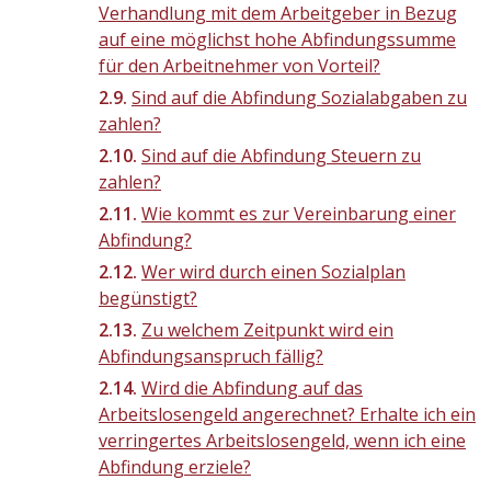
Verhandlung mit dem Arbeitgeber in Bezug
auf eine möglichst hohe Abfindungssumme
für den Arbeitnehmer von Vorteil?
Sind auf die Abfindung Sozialabgaben zu
zahlen?
Sind auf die Abfindung Steuern zu
zahlen?
Wie kommt es zur Vereinbarung einer
Abfindung?
Wer wird durch einen Sozialplan
begünstigt?
Zu welchem Zeitpunkt wird ein
Abfindungsanspruch fällig?
Wird die Abfindung auf das
Arbeitslosengeld angerechnet? Erhalte ich ein
verringertes Arbeitslosengeld, wenn ich eine
Abfindung erziele?