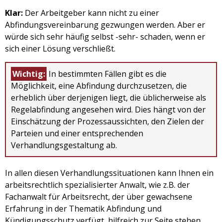
Klar:
Der Arbeitgeber kann nicht zu einer
Abfindungsvereinbarung gezwungen werden. Aber er
würde sich sehr häufig selbst -sehr- schaden, wenn er
sich einer Lösung verschließt.
Wichtig:
In bestimmten Fällen gibt es die
Möglichkeit, eine Abfindung durchzusetzen, die
erheblich über derjenigen liegt, die üblicherweise als
Regelabfindung angesehen wird. Dies hängt von der
Einschätzung der Prozessaussichten, den Zielen der
Parteien und einer entsprechenden
Verhandlungsgestaltung ab.
In allen diesen Verhandlungssituationen kann Ihnen ein
arbeitsrechtlich spezialisierter Anwalt, wie z.B. der
Fachanwalt für Arbeitsrecht, der über gewachsene
Erfahrung in der Thematik Abfindung und
Kündigungsschutz verfügt, hilfreich zur Seite stehen.