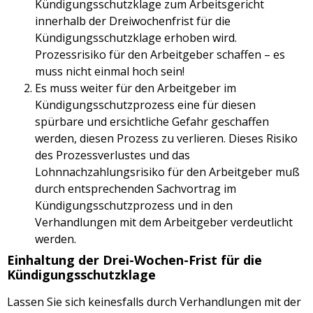
Kündigungsschutzklage zum Arbeitsgericht
innerhalb der Dreiwochenfrist für die
Kündigungsschutzklage erhoben wird.
Prozessrisiko für den Arbeitgeber schaffen – es
muss nicht einmal hoch sein!
Es muss weiter für den Arbeitgeber im
Kündigungsschutzprozess eine für diesen
spürbare und ersichtliche Gefahr geschaffen
werden, diesen Prozess zu verlieren. Dieses Risiko
des Prozessverlustes und das
Lohnnachzahlungsrisiko für den Arbeitgeber muß
durch entsprechenden Sachvortrag im
Kündigungsschutzprozess und in den
Verhandlungen mit dem Arbeitgeber verdeutlicht
werden.
Einhaltung der Drei-Wochen-Frist für die
Kündigungsschutzklage
Lassen Sie sich keinesfalls durch Verhandlungen mit der