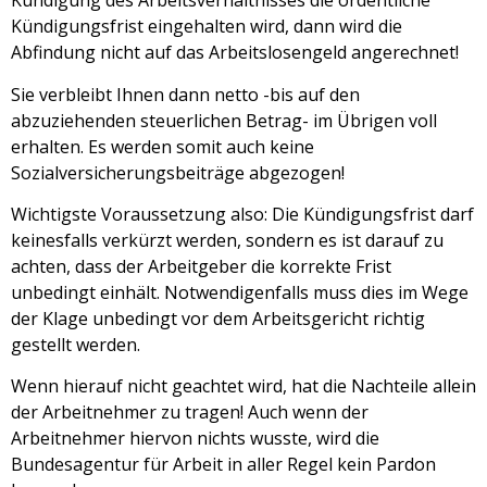
Kündigung des Arbeitsverhältnisses die ordentliche
Kündigungsfrist eingehalten wird, dann wird die
Abfindung nicht auf das Arbeitslosengeld angerechnet!
Sie verbleibt Ihnen dann netto -bis auf den
abzuziehenden steuerlichen Betrag- im Übrigen voll
erhalten. Es werden somit auch keine
Sozialversicherungsbeiträge abgezogen!
Wichtigste Voraussetzung also: Die Kündigungsfrist darf
keinesfalls verkürzt werden, sondern es ist darauf zu
achten, dass der Arbeitgeber die korrekte Frist
unbedingt einhält. Notwendigenfalls muss dies im Wege
der Klage unbedingt vor dem Arbeitsgericht richtig
gestellt werden.
Wenn hierauf nicht geachtet wird, hat die Nachteile allein
der Arbeitnehmer zu tragen! Auch wenn der
Arbeitnehmer hiervon nichts wusste, wird die
Bundesagentur für Arbeit in aller Regel kein Pardon