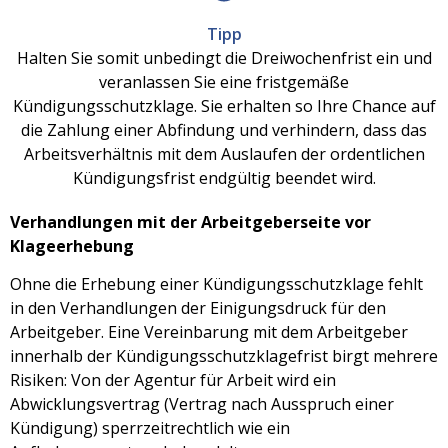
Tipp
Halten Sie somit unbedingt die Dreiwochenfrist ein und
veranlassen Sie eine fristgemäße
Kündigungsschutzklage. Sie erhalten so Ihre Chance auf
die Zahlung einer Abfindung und verhindern, dass das
Arbeitsverhältnis mit dem Auslaufen der ordentlichen
Kündigungsfrist endgültig beendet wird.
Verhandlungen mit der Arbeitgeberseite vor
Klageerhebung
Ohne die Erhebung einer Kündigungsschutzklage fehlt
in den Verhandlungen der Einigungsdruck für den
Arbeitgeber. Eine Vereinbarung mit dem Arbeitgeber
innerhalb der Kündigungsschutzklagefrist birgt mehrere
Risiken: Von der Agentur für Arbeit wird ein
Abwicklungsvertrag (Vertrag nach Ausspruch einer
Kündigung) sperrzeitrechtlich wie ein