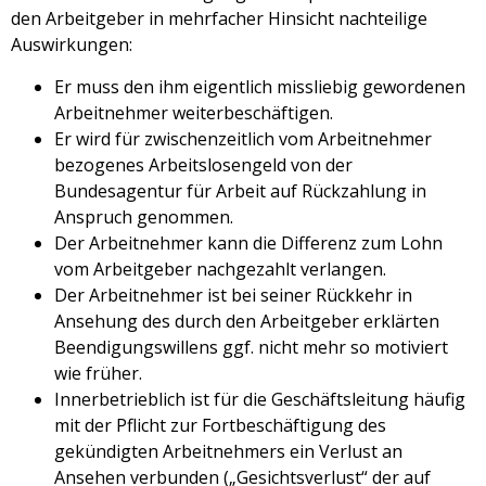
den Arbeitgeber in mehrfacher Hinsicht nachteilige
Auswirkungen:
Er muss den ihm eigentlich missliebig gewordenen
Arbeitnehmer weiterbeschäftigen.
Er wird für zwischenzeitlich vom Arbeitnehmer
bezogenes Arbeitslosengeld von der
Bundesagentur für Arbeit auf Rückzahlung in
Anspruch genommen.
Der Arbeitnehmer kann die Differenz zum Lohn
vom Arbeitgeber nachgezahlt verlangen.
Der Arbeitnehmer ist bei seiner Rückkehr in
Ansehung des durch den Arbeitgeber erklärten
Beendigungswillens ggf. nicht mehr so motiviert
wie früher.
Innerbetrieblich ist für die Geschäftsleitung häufig
mit der Pflicht zur Fortbeschäftigung des
gekündigten Arbeitnehmers ein Verlust an
Ansehen verbunden („Gesichtsverlust“ der auf