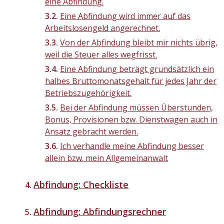
eine Abfindung.
Eine Abfindung wird immer auf das
Arbeitslosengeld angerechnet.
Von der Abfindung bleibt mir nichts übrig,
weil die Steuer alles wegfrisst.
Eine Abfindung beträgt grundsätzlich ein
halbes Bruttomonatsgehalt für jedes Jahr der
Betriebszugehörigkeit.
Bei der Abfindung müssen Überstunden,
Bonus, Provisionen bzw. Dienstwagen auch in
Ansatz gebracht werden.
Ich verhandle meine Abfindung besser
allein bzw. mein Allgemeinanwalt
Abfindung: Checkliste
Abfindung: Abfindungsrechner