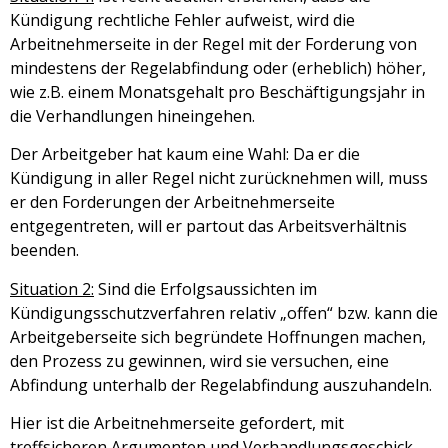
Kündigung rechtliche Fehler aufweist, wird die
Arbeitnehmerseite in der Regel mit der Forderung von
mindestens der Regelabfindung oder (erheblich) höher,
wie z.B. einem Monatsgehalt pro Beschäftigungsjahr in
die Verhandlungen hineingehen.
Der Arbeitgeber hat kaum eine Wahl: Da er die
Kündigung in aller Regel nicht zurücknehmen will, muss
er den Forderungen der Arbeitnehmerseite
entgegentreten, will er partout das Arbeitsverhältnis
beenden.
Situation 2:
Sind die Erfolgsaussichten im
Kündigungsschutzverfahren relativ „offen“ bzw. kann die
Arbeitgeberseite sich begründete Hoffnungen machen,
den Prozess zu gewinnen, wird sie versuchen, eine
Abfindung unterhalb der Regelabfindung auszuhandeln.
Hier ist die Arbeitnehmerseite gefordert, mit
treffsicheren Argumenten und Verhandlungsgeschick