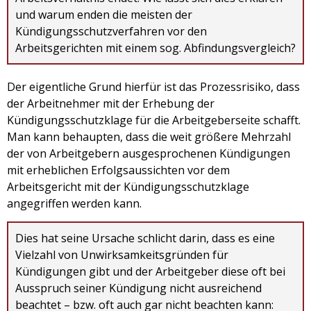
und warum enden die meisten der
Kündigungsschutzverfahren vor den
Arbeitsgerichten mit einem sog. Abfindungsvergleich?
Der eigentliche Grund hierfür ist das Prozessrisiko, dass
der Arbeitnehmer mit der Erhebung der
Kündigungsschutzklage für die Arbeitgeberseite schafft.
Man kann behaupten, dass die weit größere Mehrzahl
der von Arbeitgebern ausgesprochenen Kündigungen
mit erheblichen Erfolgsaussichten vor dem
Arbeitsgericht mit der Kündigungsschutzklage
angegriffen werden kann.
Dies hat seine Ursache schlicht darin, dass es eine
Vielzahl von Unwirksamkeitsgründen für
Kündigungen gibt und der Arbeitgeber diese oft bei
Ausspruch seiner Kündigung nicht ausreichend
beachtet – bzw. oft auch gar nicht beachten kann: