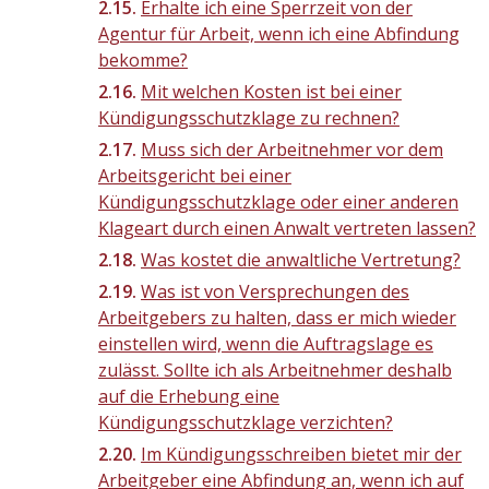
Erhalte ich eine Sperrzeit von der
Agentur für Arbeit, wenn ich eine Abfindung
bekomme?
Mit welchen Kosten ist bei einer
Kündigungsschutzklage zu rechnen?
Muss sich der Arbeitnehmer vor dem
Arbeitsgericht bei einer
Kündigungsschutzklage oder einer anderen
Klageart durch einen Anwalt vertreten lassen?
Was kostet die anwaltliche Vertretung?
Was ist von Versprechungen des
Arbeitgebers zu halten, dass er mich wieder
einstellen wird, wenn die Auftragslage es
zulässt. Sollte ich als Arbeitnehmer deshalb
auf die Erhebung eine
Kündigungsschutzklage verzichten?
Im Kündigungsschreiben bietet mir der
Arbeitgeber eine Abfindung an, wenn ich auf