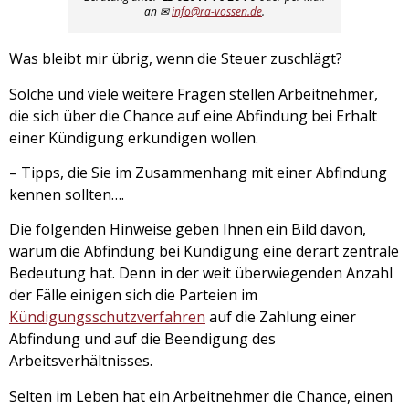
an ✉
info@ra-vossen.de
.
Was bleibt mir übrig, wenn die Steuer zuschlägt?
Solche und viele weitere Fragen stellen Arbeitnehmer,
die sich über die Chance auf eine Abfindung bei Erhalt
einer Kündigung erkundigen wollen.
– Tipps, die Sie im Zusammenhang mit einer Abfindung
kennen sollten….
Die folgenden Hinweise geben Ihnen ein Bild davon,
warum die Abfindung bei Kündigung eine derart zentrale
Bedeutung hat. Denn in der weit überwiegenden Anzahl
der Fälle einigen sich die Parteien im
Kündigungsschutzverfahren
auf die Zahlung einer
Abfindung und auf die Beendigung des
Arbeitsverhältnisses.
Selten im Leben hat ein Arbeitnehmer die Chance, einen