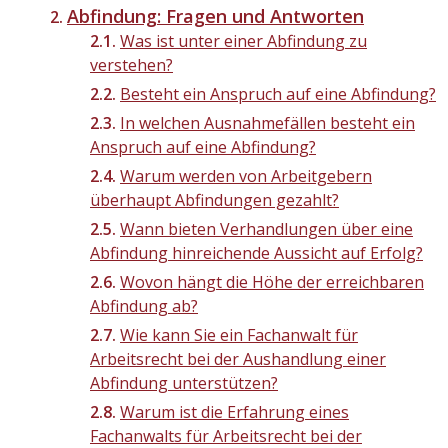
Abfindung: Fragen und Antworten
Was ist unter einer Abfindung zu
verstehen?
Besteht ein Anspruch auf eine Abfindung?
In welchen Ausnahmefällen besteht ein
Anspruch auf eine Abfindung?
Warum werden von Arbeitgebern
überhaupt Abfindungen gezahlt?
Wann bieten Verhandlungen über eine
Abfindung hinreichende Aussicht auf Erfolg?
Wovon hängt die Höhe der erreichbaren
Abfindung ab?
Wie kann Sie ein Fachanwalt für
Arbeitsrecht bei der Aushandlung einer
Abfindung unterstützen?
Warum ist die Erfahrung eines
Fachanwalts für Arbeitsrecht bei der