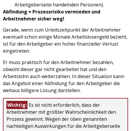
Arbeitgeberseite handelnden Personen).
Abfindung = Prozessrisiko vermieden und
Arbeitnehmer sicher weg!
Gerade, wenn zum Urteilszeitpunkt der Arbeitnehmer
eventuell schon einige Monate Arbeitslosengeld bezieht,
ist für den Arbeitgeber ein hoher finanzieller Verlust
eingetreten:
Er muss praktisch für den Arbeitnehmer bezahlen,
obwohl dieser gar nicht gearbeitet hat und den
Arbeitslohn auch weiterzahlen. In dieser Situation kann
das Angebot einer Abfindung für den Arbeitgeber die
weitaus billigere Lösung darstellen.
Wichtig:
Es ist nicht erforderlich, dass der
Arbeitnehmer mit größter Wahrscheinlichkeit den
Prozess gewinnt. Wegen der oben genannten
nachteiligen Auswirkungen für die Arbeitgeberseite