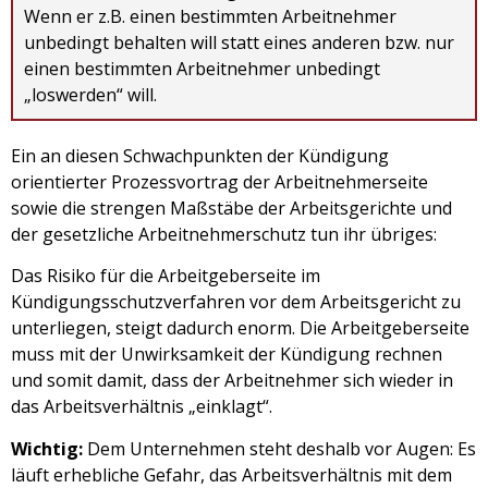
Wenn er z.B. einen bestimmten Arbeitnehmer
unbedingt behalten will statt eines anderen bzw. nur
einen bestimmten Arbeitnehmer unbedingt
„loswerden“ will.
Ein an diesen Schwachpunkten der Kündigung
orientierter Prozessvortrag der Arbeitnehmerseite
sowie die strengen Maßstäbe der Arbeitsgerichte und
der gesetzliche Arbeitnehmerschutz tun ihr übriges:
Das Risiko für die Arbeitgeberseite im
Kündigungsschutzverfahren vor dem Arbeitsgericht zu
unterliegen, steigt dadurch enorm. Die Arbeitgeberseite
muss mit der Unwirksamkeit der Kündigung rechnen
und somit damit, dass der Arbeitnehmer sich wieder in
das Arbeitsverhältnis „einklagt“.
Wichtig:
Dem Unternehmen steht deshalb vor Augen: Es
läuft erhebliche Gefahr, das Arbeitsverhältnis mit dem