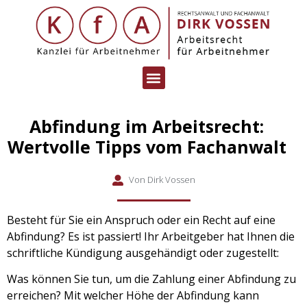
Abfindung im Arbeitsrecht:
Wertvolle Tipps vom Fachanwalt
Von
Dirk Vossen
Besteht für Sie ein Anspruch oder ein Recht auf eine
Abfindung? Es ist passiert! Ihr Arbeitgeber hat Ihnen die
schriftliche Kündigung ausgehändigt oder zugestellt:
Was können Sie tun, um die Zahlung einer Abfindung zu
erreichen? Mit welcher Höhe der Abfindung kann