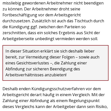
missliebig gewordenen Arbeitnehmer nicht beendigen
zu können. Der Arbeitnehmer droht seine
Fortbeschäftigung vor dem Arbeitsgericht
durchzusetzen. Zusätzlich ist auch das Tischtuch durch
die Kündigung ggf. zwischen den Parteien so
zerschnitten, dass ein solches Ergebnis aus Sicht der
Arbeitgeberseite unbedingt vermieden werden soll.
In dieser Situation erklärt sie sich deshalb lieber
bereit, zur Vermeidung dieser Folgen – sowie auch
eines Gesichtsverlustes –, die Zahlung einer
Abfindung zur sicheren Beendigung des
Arbeitsverhältnisses anzubieten!
Deshalb enden Kündigungsschutzverfahren vor dem
Arbeitsgericht derart häufig in einem Vergleich. Mit der
Zahlung einer Abfindung als einem Regelungspunkt
dieses Vergleichs kann der Arbeitgeber dann sein Risiko,