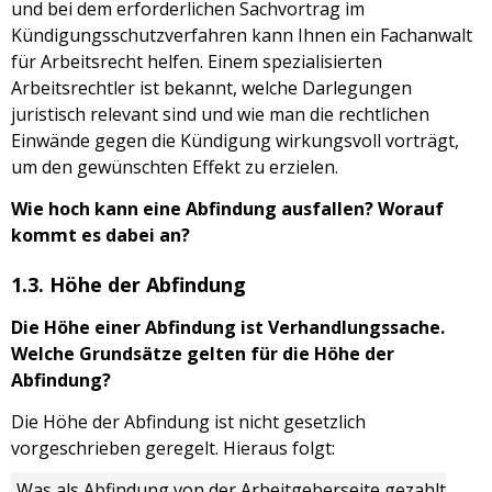
und bei dem erforderlichen Sachvortrag im
Kündigungsschutzverfahren kann Ihnen ein Fachanwalt
für Arbeitsrecht helfen. Einem spezialisierten
Arbeitsrechtler ist bekannt, welche Darlegungen
juristisch relevant sind und wie man die rechtlichen
Einwände gegen die Kündigung wirkungsvoll vorträgt,
um den gewünschten Effekt zu erzielen.
Wie hoch kann eine Abfindung ausfallen? Worauf
kommt es dabei an?
1.3. Höhe der Abfindung
Die Höhe einer Abfindung ist Verhandlungssache.
Welche Grundsätze gelten für die Höhe der
Abfindung?
Die Höhe der Abfindung ist nicht gesetzlich
vorgeschrieben geregelt. Hieraus folgt:
Was als Abfindung von der Arbeitgeberseite gezahlt