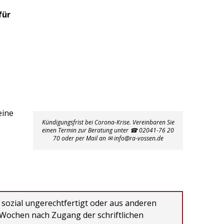
für
eine
Kündigungsfrist bei Corona-Krise. Vereinbaren Sie
einen Termin zur Beratung unter ☎ 02041-76 20
70 oder per Mail an ✉ info@ra-vossen.de
 sozial ungerechtfertigt oder aus anderen
 Wochen nach Zugang der schriftlichen